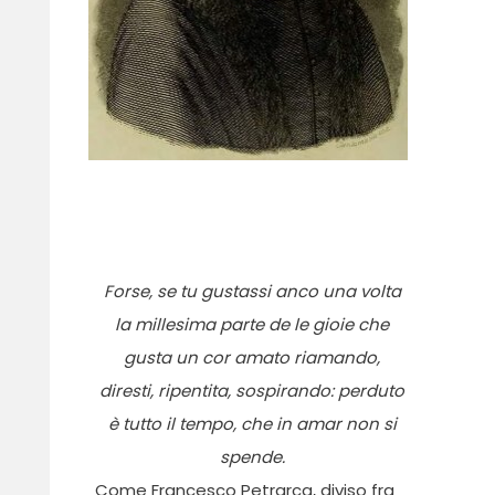
Forse, se tu gustassi anco una volta
la millesima parte de le gioie che
gusta un cor amato riamando,
diresti, ripentita, sospirando: perduto
è tutto il tempo, che in amar non si
spende.
Come Francesco Petrarca, diviso fra