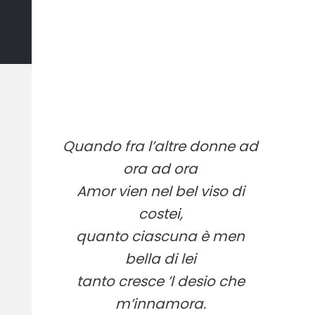
Quando fra l’altre donne ad
ora ad ora
Amor vien nel bel viso di
costei,
quanto ciascuna è men
bella di lei
tanto cresce ’l desio che
m’innamora.