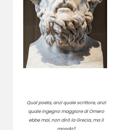
Qual poeta, anzi quale scrittore, anzi
quale ingegno maggiore di Omero
ebbe mai, non dirò la Grecia, ma il
mondo?