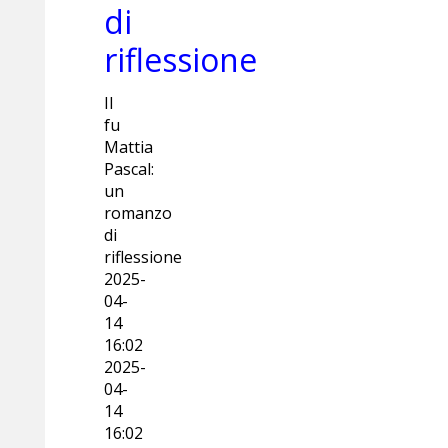
di
riflessione
Il
fu
Mattia
Pascal:
un
romanzo
di
riflessione
2025-
04-
14
16:02
2025-
04-
14
16:02