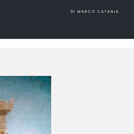
DI MARCO CATANIA