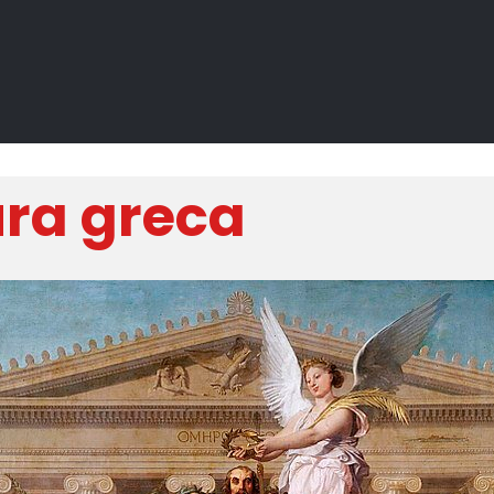
ura greca