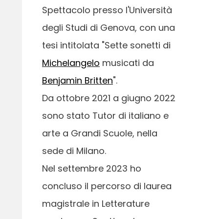
Spettacolo presso l'Università
degli Studi di Genova, con una
tesi intitolata "Sette sonetti di
Michelangelo
musicati da
Benjamin Britten
".
Da ottobre 2021 a giugno 2022
sono stato Tutor di italiano e
arte a Grandi Scuole, nella
sede di Milano.
Nel settembre 2023 ho
concluso il percorso di laurea
magistrale in Letterature