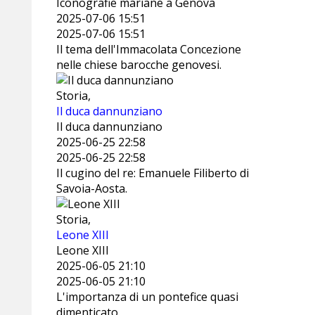
Iconografie mariane a Genova
2025-07-06 15:51
2025-07-06 15:51
Il tema dell'Immacolata Concezione
nelle chiese barocche genovesi.
Storia,
Il duca dannunziano
Il duca dannunziano
2025-06-25 22:58
2025-06-25 22:58
Il cugino del re: Emanuele Filiberto di
Savoia-Aosta.
Storia,
Leone XIII
Leone XIII
2025-06-05 21:10
2025-06-05 21:10
L'importanza di un pontefice quasi
dimenticato.