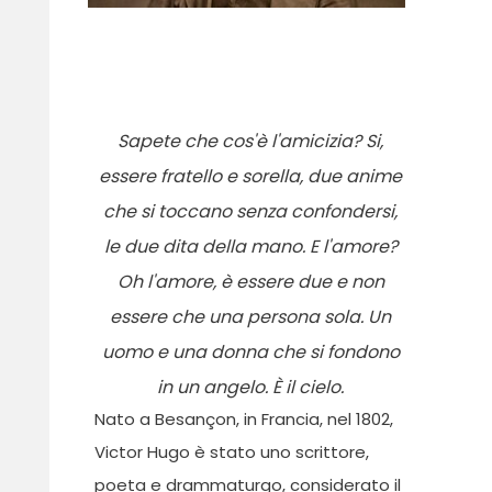
Sapete che cos'è l'amicizia? Si,
essere fratello e sorella, due anime
che si toccano senza confondersi,
le due dita della mano. E l'amore?
Oh l'amore, è essere due e non
essere che una persona sola. Un
uomo e una donna che si fondono
in un angelo. È il cielo.
Nato a Besan
çon, in Francia, nel 1802,
Victor Hugo è stato uno scrittore,
poeta e drammaturgo, considerato il