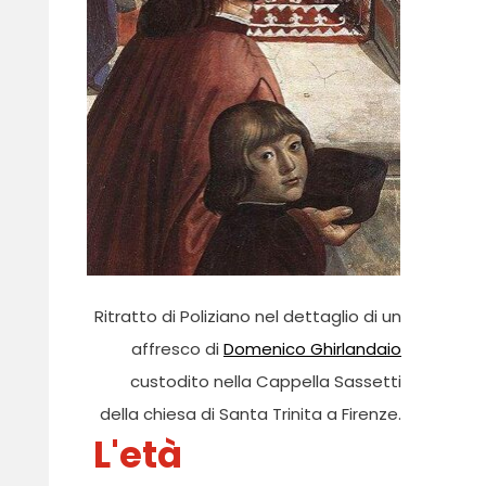
Ritratto di Poliziano nel dettaglio di un
affresco di
Domenico Ghirlandaio
custodito nella Cappella Sassetti
della chiesa di Santa Trinita a Firenze.
L'età