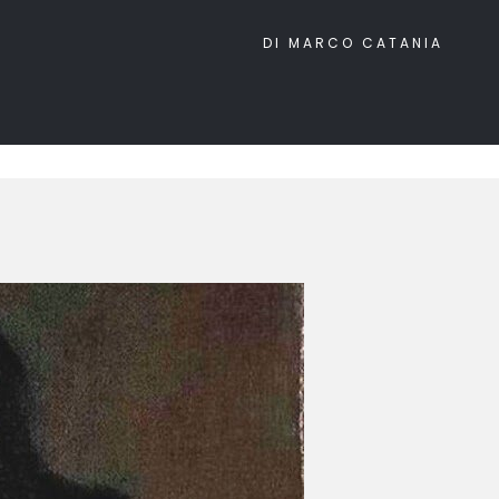
DI MARCO CATANIA