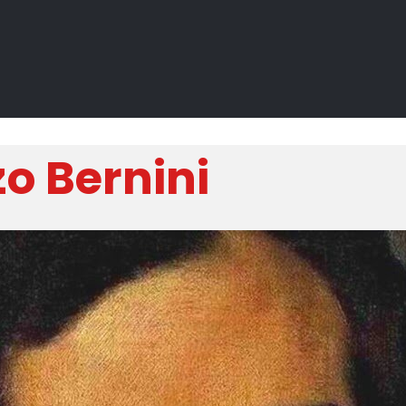
o Bernini