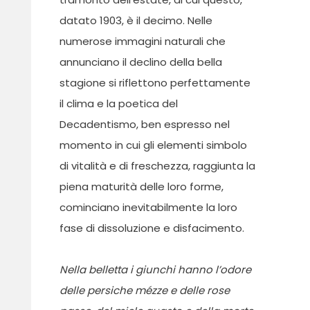
datato 1903, è il decimo. Nelle
numerose immagini naturali che
annunciano il declino della bella
stagione si riflettono perfettamente
il clima e la poetica del
Decadentismo, ben espresso nel
momento in cui gli elementi simbolo
di vitalità e di freschezza, raggiunta la
piena maturità delle loro forme,
cominciano inevitabilmente la loro
fase di dissoluzione e disfacimento.
Nella belletta i giunchi hanno l’odore
delle persiche mézze e delle rose