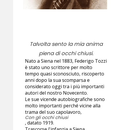
Talvolta sento la mia anima
piena di occhi chiusi.
Nato a Siena nel 1883, Federigo Tozzi
è stato uno scrittore per molto
tempo quasi sconosciuto, riscoperto
anni dopo la sua scomparsa e
considerato oggi tra i più importanti
autori del nostro Novecento.
Le sue vicende autobiografiche sono
molto importanti perché vicine alla
trama del suo capolavoro,
Con gli occhi chiusi
, datato 1919.
Trascorse l'infanzia a Siena,